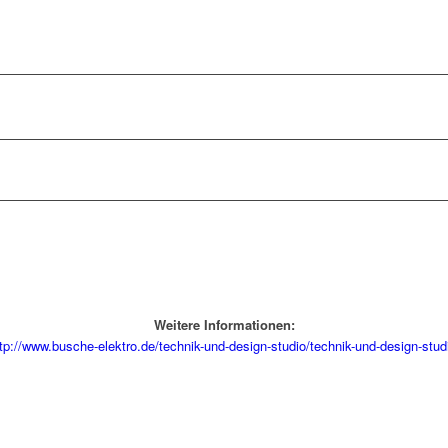
Weitere Informationen:
tp://www.busche-elektro.de/technik-und-design-studio/technik-und-design-stud