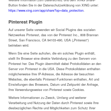
Button finden Sie in der Datenschutzerklärung von XING unter:
https://www.xing.com/app/share?op=data_protection
.
Pinterest Plugin
Auf unserer Seite verwenden wir Social Plugins des sozialen
Netzwerkes Pinterest, das von der Pinterest Inc., 808 Brannan
Street, San Francisco, CA 94103-490, USA („Pinterest“)
betrieben wird.
Wenn Sie eine Seite aufrufen, die ein solches Plugin enthält,
stellt Ihr Browser eine direkte Verbindung zu den Servern von
Pinterest her. Das Plugin übermittelt dabei Protokolldaten an den
Server von Pinterest in die USA. Diese Protokolldaten enthalten
möglicherweise Ihre IP-Adresse, die Adresse der besuchten
Websites, die ebenfalls Pinterest-Funktionen enthalten, Art und
Einstellungen des Browsers, Datum und Zeitpunkt der Anfrage,
Ihre Verwendungsweise von Pinterest sowie Cookies.
Weitere Informationen zu Zweck, Umfang und weiterer
Verarbeitung und Nutzung der Daten durch Pinterest sowie Ihre
diesbezüglichen Rechte und Möglichkeiten zum Schutz Ihrer