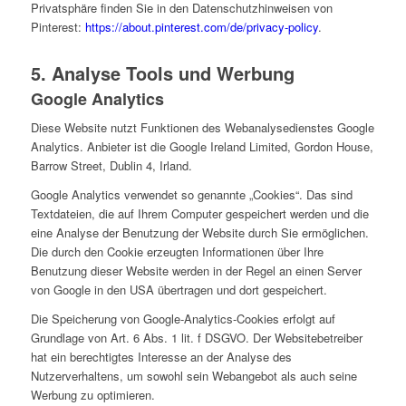
Privatsphäre finden Sie in den Datenschutzhinweisen von
Pinterest:
https://about.pinterest.com/de/privacy-policy
.
5. Analyse Tools und Werbung
Google Analytics
Diese Website nutzt Funktionen des Webanalysedienstes Google
Analytics. Anbieter ist die Google Ireland Limited, Gordon House,
Barrow Street, Dublin 4, Irland.
Google Analytics verwendet so genannte „Cookies“. Das sind
Textdateien, die auf Ihrem Computer gespeichert werden und die
eine Analyse der Benutzung der Website durch Sie ermöglichen.
Die durch den Cookie erzeugten Informationen über Ihre
Benutzung dieser Website werden in der Regel an einen Server
von Google in den USA übertragen und dort gespeichert.
Die Speicherung von Google-Analytics-Cookies erfolgt auf
Grundlage von Art. 6 Abs. 1 lit. f DSGVO. Der Websitebetreiber
hat ein berechtigtes Interesse an der Analyse des
Nutzerverhaltens, um sowohl sein Webangebot als auch seine
Werbung zu optimieren.