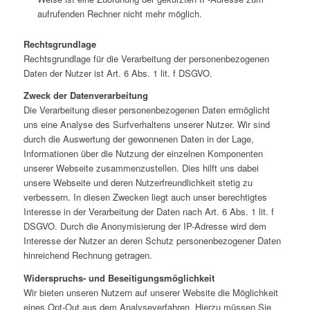
aufrufenden Rechner nicht mehr möglich.
Rechtsgrundlage
Rechtsgrundlage für die Verarbeitung der personenbezogenen
Daten der Nutzer ist Art. 6 Abs. 1 lit. f DSGVO.
Zweck der Datenverarbeitung
Die Verarbeitung dieser personenbezogenen Daten ermöglicht
uns eine Analyse des Surfverhaltens unserer Nutzer. Wir sind
durch die Auswertung der gewonnenen Daten in der Lage,
Informationen über die Nutzung der einzelnen Komponenten
unserer Webseite zusammenzustellen. Dies hilft uns dabei
unsere Webseite und deren Nutzerfreundlichkeit stetig zu
verbessern. In diesen Zwecken liegt auch unser berechtigtes
Interesse in der Verarbeitung der Daten nach Art. 6 Abs. 1 lit. f
DSGVO. Durch die Anonymisierung der IP-Adresse wird dem
Interesse der Nutzer an deren Schutz personenbezogener Daten
hinreichend Rechnung getragen.
Widerspruchs- und Beseitigungsmöglichkeit
Wir bieten unseren Nutzern auf unserer Website die Möglichkeit
eines Opt-Out aus dem Analyseverfahren. Hierzu müssen Sie