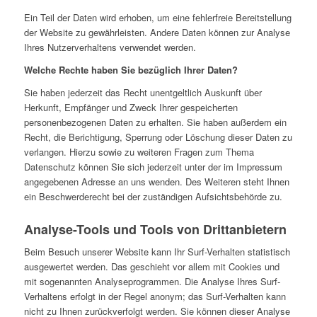
Ein Teil der Daten wird erhoben, um eine fehlerfreie Bereitstellung
der Website zu gewährleisten. Andere Daten können zur Analyse
Ihres Nutzerverhaltens verwendet werden.
Welche Rechte haben Sie bezüglich Ihrer Daten?
Sie haben jederzeit das Recht unentgeltlich Auskunft über
Herkunft, Empfänger und Zweck Ihrer gespeicherten
personenbezogenen Daten zu erhalten. Sie haben außerdem ein
Recht, die Berichtigung, Sperrung oder Löschung dieser Daten zu
verlangen. Hierzu sowie zu weiteren Fragen zum Thema
Datenschutz können Sie sich jederzeit unter der im Impressum
angegebenen Adresse an uns wenden. Des Weiteren steht Ihnen
ein Beschwerderecht bei der zuständigen Aufsichtsbehörde zu.
Analyse-Tools und Tools von Drittanbietern
Beim Besuch unserer Website kann Ihr Surf-Verhalten statistisch
ausgewertet werden. Das geschieht vor allem mit Cookies und
mit sogenannten Analyseprogrammen. Die Analyse Ihres Surf-
Verhaltens erfolgt in der Regel anonym; das Surf-Verhalten kann
nicht zu Ihnen zurückverfolgt werden. Sie können dieser Analyse