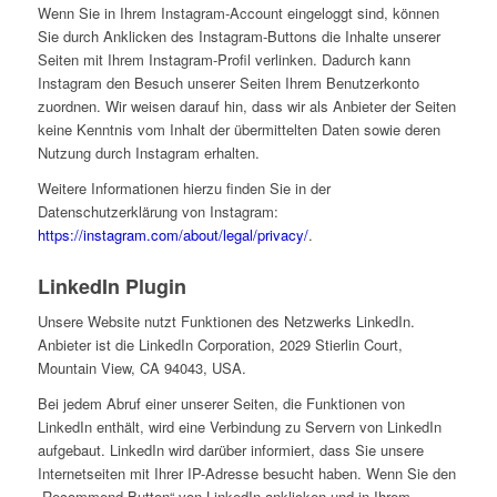
Wenn Sie in Ihrem Instagram-Account eingeloggt sind, können
Sie durch Anklicken des Instagram-Buttons die Inhalte unserer
Seiten mit Ihrem Instagram-Profil verlinken. Dadurch kann
Instagram den Besuch unserer Seiten Ihrem Benutzerkonto
zuordnen. Wir weisen darauf hin, dass wir als Anbieter der Seiten
keine Kenntnis vom Inhalt der übermittelten Daten sowie deren
Nutzung durch Instagram erhalten.
Weitere Informationen hierzu finden Sie in der
Datenschutzerklärung von Instagram:
https://instagram.com/about/legal/privacy/
.
LinkedIn Plugin
Unsere Website nutzt Funktionen des Netzwerks LinkedIn.
Anbieter ist die LinkedIn Corporation, 2029 Stierlin Court,
Mountain View, CA 94043, USA.
Bei jedem Abruf einer unserer Seiten, die Funktionen von
LinkedIn enthält, wird eine Verbindung zu Servern von LinkedIn
aufgebaut. LinkedIn wird darüber informiert, dass Sie unsere
Internetseiten mit Ihrer IP-Adresse besucht haben. Wenn Sie den
„Recommend-Button“ von LinkedIn anklicken und in Ihrem