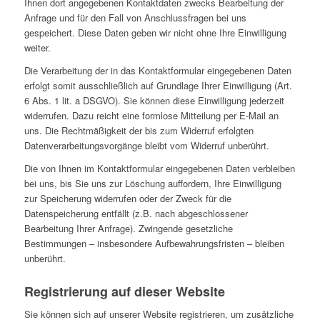
Ihnen dort angegebenen Kontaktdaten zwecks Bearbeitung der
Anfrage und für den Fall von Anschlussfragen bei uns
gespeichert. Diese Daten geben wir nicht ohne Ihre Einwilligung
weiter.
Die Verarbeitung der in das Kontaktformular eingegebenen Daten
erfolgt somit ausschließlich auf Grundlage Ihrer Einwilligung (Art.
6 Abs. 1 lit. a DSGVO). Sie können diese Einwilligung jederzeit
widerrufen. Dazu reicht eine formlose Mitteilung per E-Mail an
uns. Die Rechtmäßigkeit der bis zum Widerruf erfolgten
Datenverarbeitungsvorgänge bleibt vom Widerruf unberührt.
Die von Ihnen im Kontaktformular eingegebenen Daten verbleiben
bei uns, bis Sie uns zur Löschung auffordern, Ihre Einwilligung
zur Speicherung widerrufen oder der Zweck für die
Datenspeicherung entfällt (z.B. nach abgeschlossener
Bearbeitung Ihrer Anfrage). Zwingende gesetzliche
Bestimmungen – insbesondere Aufbewahrungsfristen – bleiben
unberührt.
Registrierung auf dieser Website
Sie können sich auf unserer Website registrieren, um zusätzliche