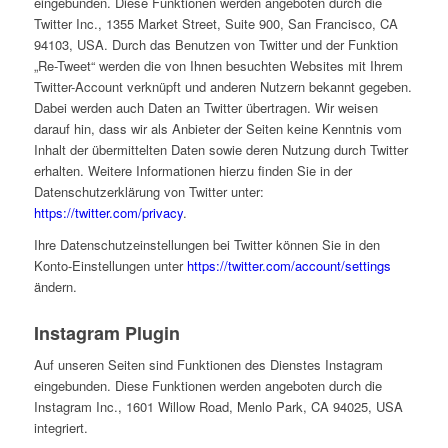
eingebunden. Diese Funktionen werden angeboten durch die
Twitter Inc., 1355 Market Street, Suite 900, San Francisco, CA
94103, USA. Durch das Benutzen von Twitter und der Funktion
„Re-Tweet“ werden die von Ihnen besuchten Websites mit Ihrem
Twitter-Account verknüpft und anderen Nutzern bekannt gegeben.
Dabei werden auch Daten an Twitter übertragen. Wir weisen
darauf hin, dass wir als Anbieter der Seiten keine Kenntnis vom
Inhalt der übermittelten Daten sowie deren Nutzung durch Twitter
erhalten. Weitere Informationen hierzu finden Sie in der
Datenschutzerklärung von Twitter unter:
https://twitter.com/privacy
.
Ihre Datenschutzeinstellungen bei Twitter können Sie in den
Konto-Einstellungen unter
https://twitter.com/account/settings
ändern.
Instagram Plugin
Auf unseren Seiten sind Funktionen des Dienstes Instagram
eingebunden. Diese Funktionen werden angeboten durch die
Instagram Inc., 1601 Willow Road, Menlo Park, CA 94025, USA
integriert.