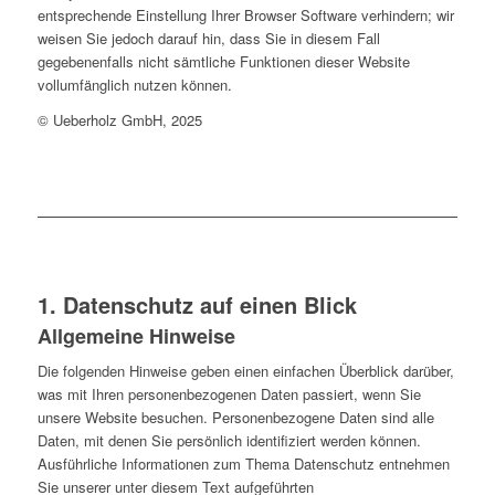
entsprechende Einstellung Ihrer Browser Software verhindern; wir
weisen Sie jedoch darauf hin, dass Sie in diesem Fall
gegebenenfalls nicht sämtliche Funktionen dieser Website
vollumfänglich nutzen können.
© Ueberholz GmbH, 2025
1. Datenschutz auf einen Blick
Allgemeine Hinweise
Die folgenden Hinweise geben einen einfachen Überblick darüber,
was mit Ihren personenbezogenen Daten passiert, wenn Sie
unsere Website besuchen. Personenbezogene Daten sind alle
Daten, mit denen Sie persönlich identifiziert werden können.
Ausführliche Informationen zum Thema Datenschutz entnehmen
Sie unserer unter diesem Text aufgeführten