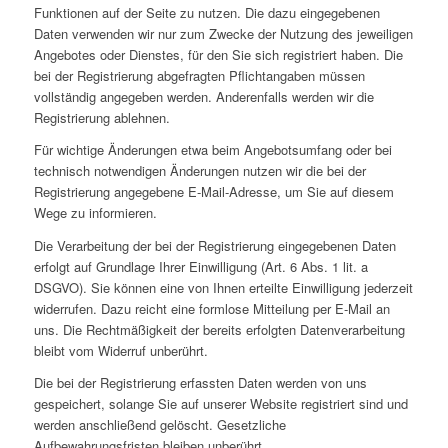
Funktionen auf der Seite zu nutzen. Die dazu eingegebenen
Daten verwenden wir nur zum Zwecke der Nutzung des jeweiligen
Angebotes oder Dienstes, für den Sie sich registriert haben. Die
bei der Registrierung abgefragten Pflichtangaben müssen
vollständig angegeben werden. Anderenfalls werden wir die
Registrierung ablehnen.
Für wichtige Änderungen etwa beim Angebotsumfang oder bei
technisch notwendigen Änderungen nutzen wir die bei der
Registrierung angegebene E-Mail-Adresse, um Sie auf diesem
Wege zu informieren.
Die Verarbeitung der bei der Registrierung eingegebenen Daten
erfolgt auf Grundlage Ihrer Einwilligung (Art. 6 Abs. 1 lit. a
DSGVO). Sie können eine von Ihnen erteilte Einwilligung jederzeit
widerrufen. Dazu reicht eine formlose Mitteilung per E-Mail an
uns. Die Rechtmäßigkeit der bereits erfolgten Datenverarbeitung
bleibt vom Widerruf unberührt.
Die bei der Registrierung erfassten Daten werden von uns
gespeichert, solange Sie auf unserer Website registriert sind und
werden anschließend gelöscht. Gesetzliche
Aufbewahrungsfristen bleiben unberührt.