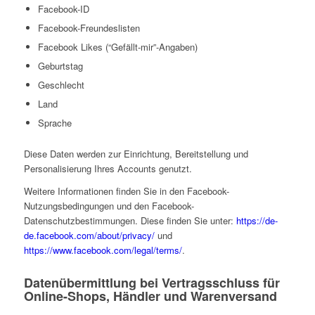
Facebook-ID
Facebook-Freundeslisten
Facebook Likes (“Gefällt-mir”-Angaben)
Geburtstag
Geschlecht
Land
Sprache
Diese Daten werden zur Einrichtung, Bereitstellung und
Personalisierung Ihres Accounts genutzt.
Weitere Informationen finden Sie in den Facebook-
Nutzungsbedingungen und den Facebook-
Datenschutzbestimmungen. Diese finden Sie unter:
https://de-
de.facebook.com/about/privacy/
und
https://www.facebook.com/legal/terms/
.
Datenübermittlung bei Vertragsschluss für
Online-Shops, Händler und Warenversand