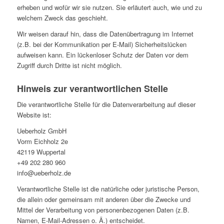
erheben und wofür wir sie nutzen. Sie erläutert auch, wie und zu
welchem Zweck das geschieht.
Wir weisen darauf hin, dass die Datenübertragung im Internet
(z.B. bei der Kommunikation per E-Mail) Sicherheitslücken
aufweisen kann. Ein lückenloser Schutz der Daten vor dem
Zugriff durch Dritte ist nicht möglich.
Hinweis zur verantwortlichen Stelle
Die verantwortliche Stelle für die Datenverarbeitung auf dieser
Website ist:
Ueberholz GmbH
Vorm Eichholz 2e
42119 Wuppertal
+49 202 280 960
info@ueberholz.de
Verantwortliche Stelle ist die natürliche oder juristische Person,
die allein oder gemeinsam mit anderen über die Zwecke und
Mittel der Verarbeitung von personenbezogenen Daten (z.B.
Namen, E-Mail-Adressen o. Ä.) entscheidet.