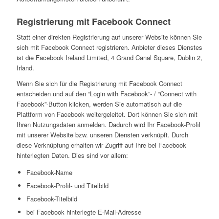
Registrierung mit Facebook Connect
Statt einer direkten Registrierung auf unserer Website können Sie
sich mit Facebook Connect registrieren. Anbieter dieses Dienstes
ist die Facebook Ireland Limited, 4 Grand Canal Square, Dublin 2,
Irland.
Wenn Sie sich für die Registrierung mit Facebook Connect
entscheiden und auf den “Login with Facebook”- / “Connect with
Facebook”-Button klicken, werden Sie automatisch auf die
Plattform von Facebook weitergeleitet. Dort können Sie sich mit
Ihren Nutzungsdaten anmelden. Dadurch wird Ihr Facebook-Profil
mit unserer Website bzw. unseren Diensten verknüpft. Durch
diese Verknüpfung erhalten wir Zugriff auf Ihre bei Facebook
hinterlegten Daten. Dies sind vor allem:
Facebook-Name
Facebook-Profil- und Titelbild
Facebook-Titelbild
bei Facebook hinterlegte E-Mail-Adresse