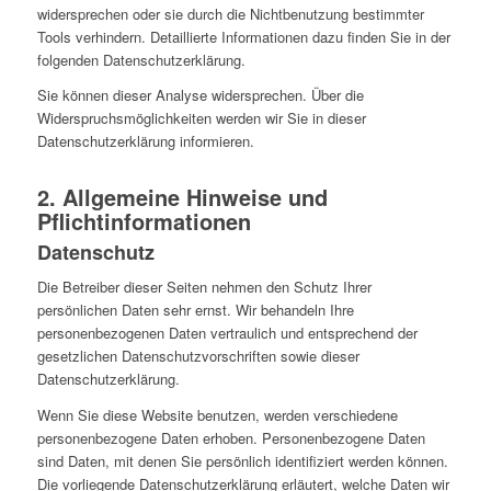
widersprechen oder sie durch die Nichtbenutzung bestimmter
Tools verhindern. Detaillierte Informationen dazu finden Sie in der
folgenden Datenschutzerklärung.
Sie können dieser Analyse widersprechen. Über die
Widerspruchsmöglichkeiten werden wir Sie in dieser
Datenschutzerklärung informieren.
2. Allgemeine Hinweise und
Pflichtinformationen
Datenschutz
Die Betreiber dieser Seiten nehmen den Schutz Ihrer
persönlichen Daten sehr ernst. Wir behandeln Ihre
personenbezogenen Daten vertraulich und entsprechend der
gesetzlichen Datenschutzvorschriften sowie dieser
Datenschutzerklärung.
Wenn Sie diese Website benutzen, werden verschiedene
personenbezogene Daten erhoben. Personenbezogene Daten
sind Daten, mit denen Sie persönlich identifiziert werden können.
Die vorliegende Datenschutzerklärung erläutert, welche Daten wir