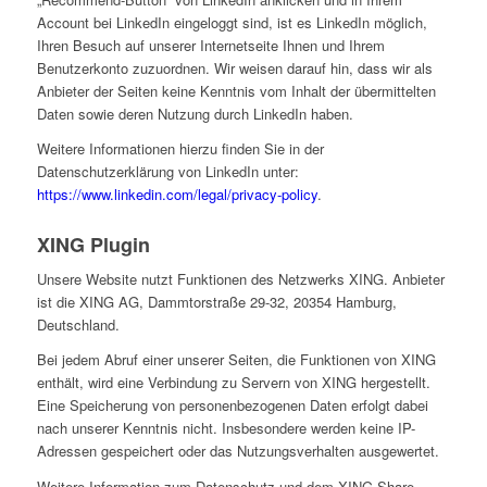
Account bei LinkedIn eingeloggt sind, ist es LinkedIn möglich,
Ihren Besuch auf unserer Internetseite Ihnen und Ihrem
Benutzerkonto zuzuordnen. Wir weisen darauf hin, dass wir als
Anbieter der Seiten keine Kenntnis vom Inhalt der übermittelten
Daten sowie deren Nutzung durch LinkedIn haben.
Weitere Informationen hierzu finden Sie in der
Datenschutzerklärung von LinkedIn unter:
https://www.linkedin.com/legal/privacy-policy
.
XING Plugin
Unsere Website nutzt Funktionen des Netzwerks XING. Anbieter
ist die XING AG, Dammtorstraße 29-32, 20354 Hamburg,
Deutschland.
Bei jedem Abruf einer unserer Seiten, die Funktionen von XING
enthält, wird eine Verbindung zu Servern von XING hergestellt.
Eine Speicherung von personenbezogenen Daten erfolgt dabei
nach unserer Kenntnis nicht. Insbesondere werden keine IP-
Adressen gespeichert oder das Nutzungsverhalten ausgewertet.
Weitere Information zum Datenschutz und dem XING Share-