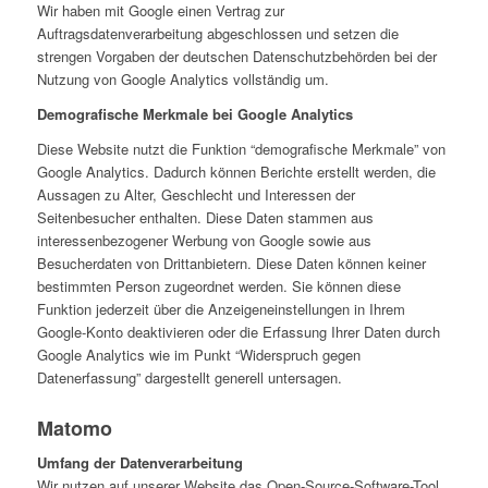
Wir haben mit Google einen Vertrag zur
Auftragsdatenverarbeitung abgeschlossen und setzen die
strengen Vorgaben der deutschen Datenschutzbehörden bei der
Nutzung von Google Analytics vollständig um.
Demografische Merkmale bei Google Analytics
Diese Website nutzt die Funktion “demografische Merkmale” von
Google Analytics. Dadurch können Berichte erstellt werden, die
Aussagen zu Alter, Geschlecht und Interessen der
Seitenbesucher enthalten. Diese Daten stammen aus
interessenbezogener Werbung von Google sowie aus
Besucherdaten von Drittanbietern. Diese Daten können keiner
bestimmten Person zugeordnet werden. Sie können diese
Funktion jederzeit über die Anzeigeneinstellungen in Ihrem
Google-Konto deaktivieren oder die Erfassung Ihrer Daten durch
Google Analytics wie im Punkt “Widerspruch gegen
Datenerfassung” dargestellt generell untersagen.
Matomo
Umfang der Datenverarbeitung
Wir nutzen auf unserer Website das Open-Source-Software-Tool