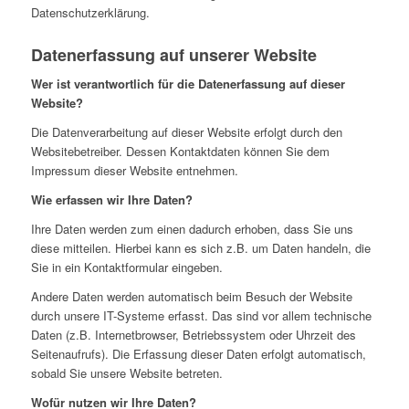
Datenschutzerklärung.
Datenerfassung auf unserer Website
Wer ist verantwortlich für die Datenerfassung auf dieser
Website?
Die Datenverarbeitung auf dieser Website erfolgt durch den
Websitebetreiber. Dessen Kontaktdaten können Sie dem
Impressum dieser Website entnehmen.
Wie erfassen wir Ihre Daten?
Ihre Daten werden zum einen dadurch erhoben, dass Sie uns
diese mitteilen. Hierbei kann es sich z.B. um Daten handeln, die
Sie in ein Kontaktformular eingeben.
Andere Daten werden automatisch beim Besuch der Website
durch unsere IT-Systeme erfasst. Das sind vor allem technische
Daten (z.B. Internetbrowser, Betriebssystem oder Uhrzeit des
Seitenaufrufs). Die Erfassung dieser Daten erfolgt automatisch,
sobald Sie unsere Website betreten.
Wofür nutzen wir Ihre Daten?