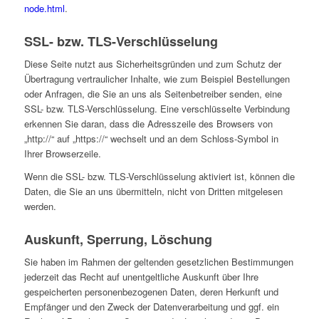
node.html
.
SSL- bzw. TLS-Verschlüsselung
Diese Seite nutzt aus Sicherheitsgründen und zum Schutz der
Übertragung vertraulicher Inhalte, wie zum Beispiel Bestellungen
oder Anfragen, die Sie an uns als Seitenbetreiber senden, eine
SSL- bzw. TLS-Verschlüsselung. Eine verschlüsselte Verbindung
erkennen Sie daran, dass die Adresszeile des Browsers von
„http://“ auf „https://“ wechselt und an dem Schloss-Symbol in
Ihrer Browserzeile.
Wenn die SSL- bzw. TLS-Verschlüsselung aktiviert ist, können die
Daten, die Sie an uns übermitteln, nicht von Dritten mitgelesen
werden.
Auskunft, Sperrung, Löschung
Sie haben im Rahmen der geltenden gesetzlichen Bestimmungen
jederzeit das Recht auf unentgeltliche Auskunft über Ihre
gespeicherten personenbezogenen Daten, deren Herkunft und
Empfänger und den Zweck der Datenverarbeitung und ggf. ein