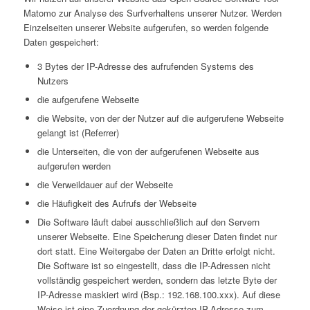
Matomo zur Analyse des Surfverhaltens unserer Nutzer. Werden
Einzelseiten unserer Website aufgerufen, so werden folgende
Daten gespeichert:
3 Bytes der IP-Adresse des aufrufenden Systems des
Nutzers
die aufgerufene Webseite
die Website, von der der Nutzer auf die aufgerufene Webseite
gelangt ist (Referrer)
die Unterseiten, die von der aufgerufenen Webseite aus
aufgerufen werden
die Verweildauer auf der Webseite
die Häufigkeit des Aufrufs der Webseite
Die Software läuft dabei ausschließlich auf den Servern
unserer Webseite. Eine Speicherung dieser Daten findet nur
dort statt. Eine Weitergabe der Daten an Dritte erfolgt nicht.
Die Software ist so eingestellt, dass die IP-Adressen nicht
vollständig gespeichert werden, sondern das letzte Byte der
IP-Adresse maskiert wird (Bsp.: 192.168.100.xxx). Auf diese
Weise ist eine Zuordnung der gekürzten IP-Adresse zum