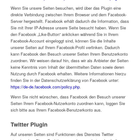
Wenn Sie unsere Seiten besuchen, wird über das Plugin eine
direkte Verbindung zwischen Ihrem Browser und dem Facebook-
Server hergestellt. Facebook erhält dadurch die Information, dass
Sie mit Ihrer IP-Adresse unsere Seite besucht haben. Wenn Sie
den Facebook „Like-Button“ anklicken während Sie in Ihrem
Facebook-Account eingeloggt sind, können Sie die Inhalte
unserer Seiten auf Ihrem Facebook-Profil verlinken. Dadurch
kann Facebook den Besuch unserer Seiten Ihrem Benutzerkonto
zuordnen. Wir weisen darauf hin, dass wir als Anbieter der Seiten
keine Kenntnis vom Inhalt der übermittelten Daten sowie deren
Nutzung durch Facebook erhalten. Weitere Informationen hierzu
finden Sie in der Datenschutzerklärung von Facebook unter:
https://de-de.facebook.com/policy.php
.
Wenn Sie nicht wünschen, dass Facebook den Besuch unserer
Seiten Ihrem Facebook-Nutzerkonto zuordnen kann, loggen Sie
sich bitte aus Ihrem Facebook-Benutzerkonto aus.
Twitter Plugin
Auf unseren Seiten sind Funktionen des Dienstes Twitter