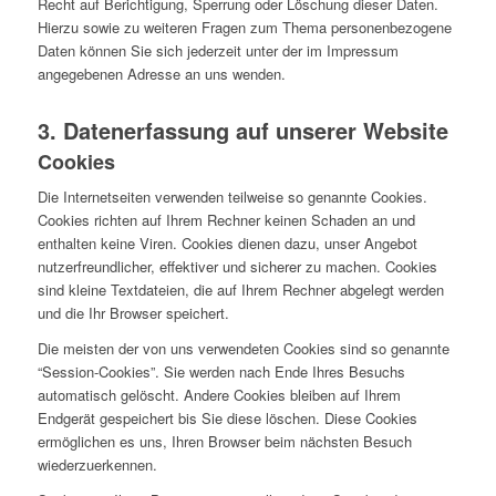
Recht auf Berichtigung, Sperrung oder Löschung dieser Daten.
Hierzu sowie zu weiteren Fragen zum Thema personenbezogene
Daten können Sie sich jederzeit unter der im Impressum
angegebenen Adresse an uns wenden.
3. Datenerfassung auf unserer Website
Cookies
Die Internetseiten verwenden teilweise so genannte Cookies.
Cookies richten auf Ihrem Rechner keinen Schaden an und
enthalten keine Viren. Cookies dienen dazu, unser Angebot
nutzerfreundlicher, effektiver und sicherer zu machen. Cookies
sind kleine Textdateien, die auf Ihrem Rechner abgelegt werden
und die Ihr Browser speichert.
Die meisten der von uns verwendeten Cookies sind so genannte
“Session-Cookies”. Sie werden nach Ende Ihres Besuchs
automatisch gelöscht. Andere Cookies bleiben auf Ihrem
Endgerät gespeichert bis Sie diese löschen. Diese Cookies
ermöglichen es uns, Ihren Browser beim nächsten Besuch
wiederzuerkennen.