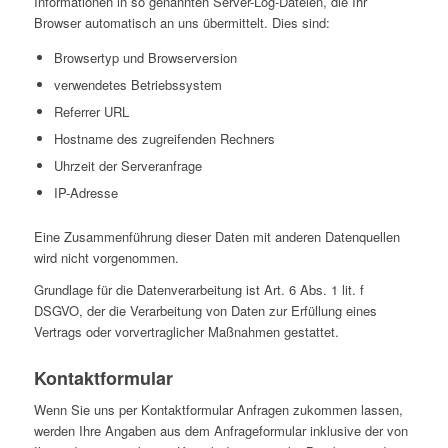
Informationen in so genannten Server-Log-Dateien, die Ihr
Browser automatisch an uns übermittelt. Dies sind:
Browsertyp und Browserversion
verwendetes Betriebssystem
Referrer URL
Hostname des zugreifenden Rechners
Uhrzeit der Serveranfrage
IP-Adresse
Eine Zusammenführung dieser Daten mit anderen Datenquellen
wird nicht vorgenommen.
Grundlage für die Datenverarbeitung ist Art. 6 Abs. 1 lit. f
DSGVO, der die Verarbeitung von Daten zur Erfüllung eines
Vertrags oder vorvertraglicher Maßnahmen gestattet.
Kontaktformular
Wenn Sie uns per Kontaktformular Anfragen zukommen lassen,
werden Ihre Angaben aus dem Anfrageformular inklusive der von