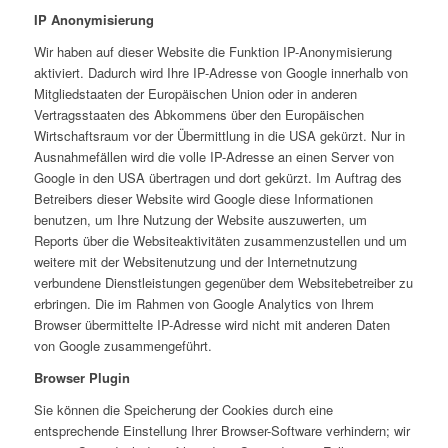
IP Anonymisierung
Wir haben auf dieser Website die Funktion IP-Anonymisierung
aktiviert. Dadurch wird Ihre IP-Adresse von Google innerhalb von
Mitgliedstaaten der Europäischen Union oder in anderen
Vertragsstaaten des Abkommens über den Europäischen
Wirtschaftsraum vor der Übermittlung in die USA gekürzt. Nur in
Ausnahmefällen wird die volle IP-Adresse an einen Server von
Google in den USA übertragen und dort gekürzt. Im Auftrag des
Betreibers dieser Website wird Google diese Informationen
benutzen, um Ihre Nutzung der Website auszuwerten, um
Reports über die Websiteaktivitäten zusammenzustellen und um
weitere mit der Websitenutzung und der Internetnutzung
verbundene Dienstleistungen gegenüber dem Websitebetreiber zu
erbringen. Die im Rahmen von Google Analytics von Ihrem
Browser übermittelte IP-Adresse wird nicht mit anderen Daten
von Google zusammengeführt.
Browser Plugin
Sie können die Speicherung der Cookies durch eine
entsprechende Einstellung Ihrer Browser-Software verhindern; wir