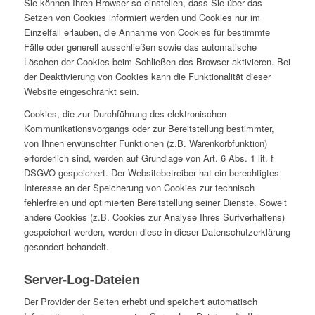
Sie können Ihren Browser so einstellen, dass Sie über das
Setzen von Cookies informiert werden und Cookies nur im
Einzelfall erlauben, die Annahme von Cookies für bestimmte
Fälle oder generell ausschließen sowie das automatische
Löschen der Cookies beim Schließen des Browser aktivieren. Bei
der Deaktivierung von Cookies kann die Funktionalität dieser
Website eingeschränkt sein.
Cookies, die zur Durchführung des elektronischen
Kommunikationsvorgangs oder zur Bereitstellung bestimmter,
von Ihnen erwünschter Funktionen (z.B. Warenkorbfunktion)
erforderlich sind, werden auf Grundlage von Art. 6 Abs. 1 lit. f
DSGVO gespeichert. Der Websitebetreiber hat ein berechtigtes
Interesse an der Speicherung von Cookies zur technisch
fehlerfreien und optimierten Bereitstellung seiner Dienste. Soweit
andere Cookies (z.B. Cookies zur Analyse Ihres Surfverhaltens)
gespeichert werden, werden diese in dieser Datenschutzerklärung
gesondert behandelt.
Server-Log-Dateien
Der Provider der Seiten erhebt und speichert automatisch