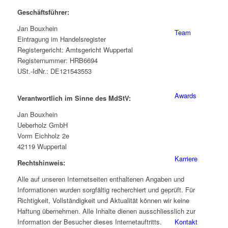
Geschäftsführer:
Jan Bouxhein
Team
Eintragung im Handelsregister
Registergericht: Amtsgericht Wuppertal
Registernummer: HRB6694
USt.-IdNr.: DE121543553
Awards
Verantwortlich im Sinne des MdStV:
Jan Bouxhein
Ueberholz GmbH
Vorm Eichholz 2e
42119 Wuppertal
Karriere
Rechtshinweis:
Alle auf unseren Internetseiten enthaltenen Angaben und
Informationen wurden sorgfältig recherchiert und geprüft. Für
Richtigkeit, Vollständigkeit und Aktualität können wir keine
Haftung übernehmen. Alle Inhalte dienen ausschliesslich zur
Kontakt
Information der Besucher dieses Internetauftritts.