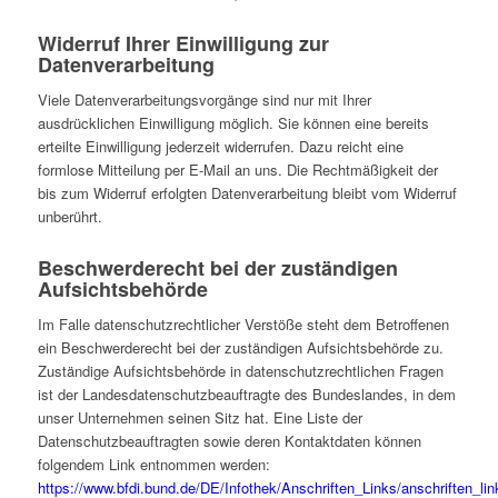
Widerruf Ihrer Einwilligung zur
Datenverarbeitung
Viele Datenverarbeitungsvorgänge sind nur mit Ihrer
ausdrücklichen Einwilligung möglich. Sie können eine bereits
erteilte Einwilligung jederzeit widerrufen. Dazu reicht eine
formlose Mitteilung per E-Mail an uns. Die Rechtmäßigkeit der
bis zum Widerruf erfolgten Datenverarbeitung bleibt vom Widerruf
unberührt.
Beschwerderecht bei der zuständigen
Aufsichtsbehörde
Im Falle datenschutzrechtlicher Verstöße steht dem Betroffenen
ein Beschwerderecht bei der zuständigen Aufsichtsbehörde zu.
Zuständige Aufsichtsbehörde in datenschutzrechtlichen Fragen
ist der Landesdatenschutzbeauftragte des Bundeslandes, in dem
unser Unternehmen seinen Sitz hat. Eine Liste der
Datenschutzbeauftragten sowie deren Kontaktdaten können
folgendem Link entnommen werden:
https://www.bfdi.bund.de/DE/Infothek/Anschriften_Links/anschriften_lin