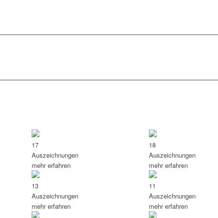
17
18
Auszeichnungen
Auszeichnungen
mehr erfahren
mehr erfahren
13
11
Auszeichnungen
Auszeichnungen
mehr erfahren
mehr erfahren