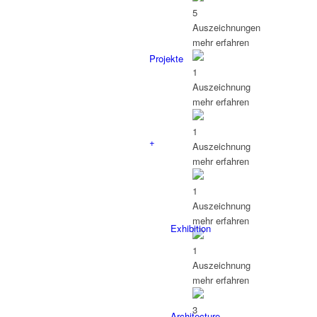
5
Auszeichnungen
mehr erfahren
Projekte
1
Auszeichnung
mehr erfahren
1
+
Auszeichnung
mehr erfahren
1
Auszeichnung
mehr erfahren
Exhibition
1
Auszeichnung
mehr erfahren
3
Architecture