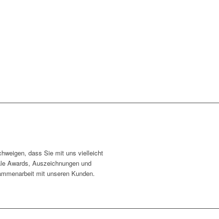
chweigen, dass Sie mit uns vielleicht
onale Awards, Auszeichnungen und
sammenarbeit mit unseren Kunden.