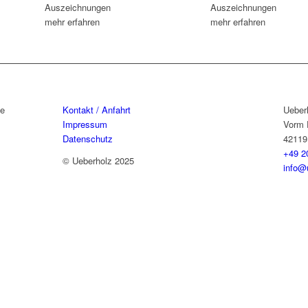
Auszeichnungen
Auszeichnungen
mehr erfahren
mehr erfahren
de
Kontakt / Anfahrt
Ueber
Impressum
Vorm 
Datenschutz
42119
+49 2
© Ueberholz 2025
info@