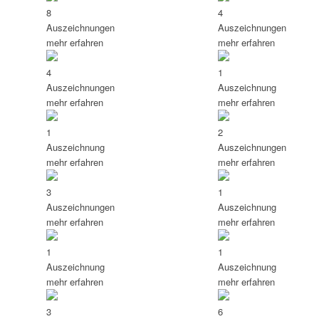
8
4
Auszeichnungen
Auszeichnungen
mehr erfahren
mehr erfahren
4
1
Auszeichnungen
Auszeichnung
mehr erfahren
mehr erfahren
1
2
Auszeichnung
Auszeichnungen
mehr erfahren
mehr erfahren
3
1
Auszeichnungen
Auszeichnung
mehr erfahren
mehr erfahren
1
1
Auszeichnung
Auszeichnung
mehr erfahren
mehr erfahren
3
6