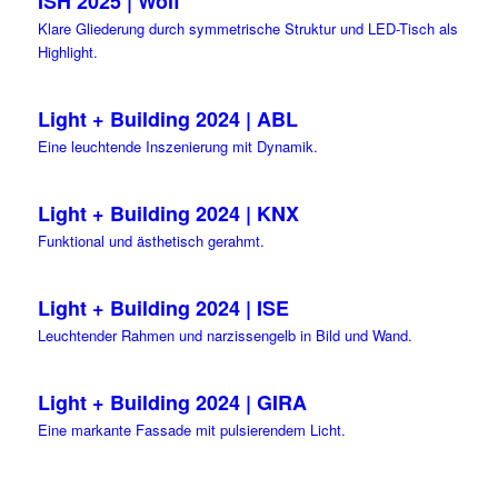
ISH 2025 | Wolf
Klare Gliederung durch symmetrische Struktur und LED-Tisch als
Highlight.
Light + Building 2024 | ABL
Eine leuchtende Inszenierung mit Dynamik.
Light + Building 2024 | KNX
Funktional und ästhetisch gerahmt.
Light + Building 2024 | ISE
Leuchtender Rahmen und narzissengelb in Bild und Wand.
Light + Building 2024 | GIRA
Eine markante Fassade mit pulsierendem Licht.