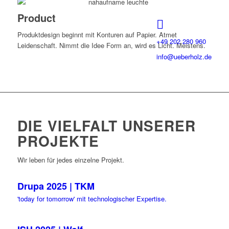
Product
Produktdesign beginnt mit Konturen auf Papier. Atmet
+49 202 280 960
Leidenschaft. Nimmt die Idee Form an, wird es Licht. Meistens.
info@ueberholz.de
DIE VIELFALT UNSERER
PROJEKTE
Wir leben für jedes einzelne Projekt.
Drupa 2025 | TKM
'today for tomorrow' mit technologischer Expertise.