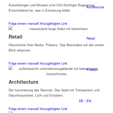
Ausstellun­gen und Museen sind Orte flüchtiger Begegnung.
Architecture
Entschei­dend ist, was in Erinnerung bleibt.
Folge einem manuell hinzugefügten Link
Retail
Retail
Glanzlichter Ihrer Marke. Präsenz. Das Besondere auf den ersten
Blick erkennen.
Folge einem manuell hinzugefügten Link
Product
Architecture
Die Inszenierung des Raumes. Das Spiel mit Transparenz und
Geschlossenheit, Licht und Schatten.
DE
/
EN
Folge einem manuell hinzugefügten Link