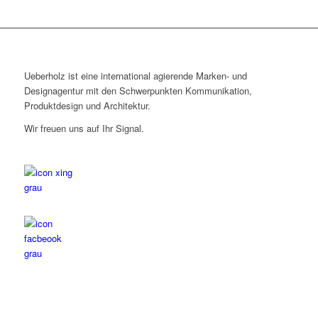
Ueberholz ist eine international agierende Marken- und
Designagentur mit den Schwerpunkten Kommunikation,
Produktdesign und Architektur.
Wir freuen uns auf Ihr Signal.