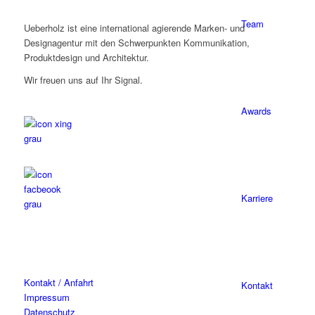
Team
Ueberholz ist eine international agierende Marken- und
Designagentur mit den Schwerpunkten Kommunikation,
Produktdesign und Architektur.
Wir freuen uns auf Ihr Signal.
Awards
Karriere
Kontakt / Anfahrt
Kontakt
Impressum
Datenschutz