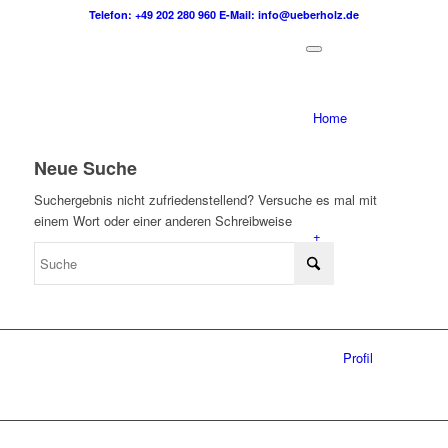
Telefon: +49 202 280 960
E-Mail: info@ueberholz.de
Home
Neue Suche
Suchergebnis nicht zufriedenstellend? Versuche es mal mit
einem Wort oder einer anderen Schreibweise
+
Profil