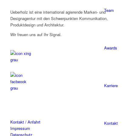
Team
Ueberholz ist eine international agierende Marken- und
Designagentur mit den Schwerpunkten Kommunikation,
Produktdesign und Architektur.
Wir freuen uns auf Ihr Signal.
Awards
Karriere
Kontakt / Anfahrt
Kontakt
Impressum
Datenschutz