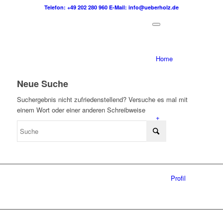
Telefon: +49 202 280 960
E-Mail: info@ueberholz.de
Home
Neue Suche
Suchergebnis nicht zufriedenstellend? Versuche es mal mit
einem Wort oder einer anderen Schreibweise
+
Profil