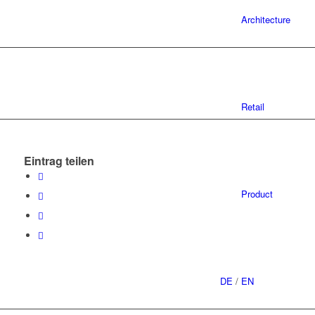
Architecture
Retail
Eintrag teilen
Product
DE
/
EN