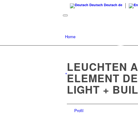
Deutsch
Deutsch
de
Home
LEUCHTEN A
+
ELEMENT DE
LIGHT + BUI
Profil