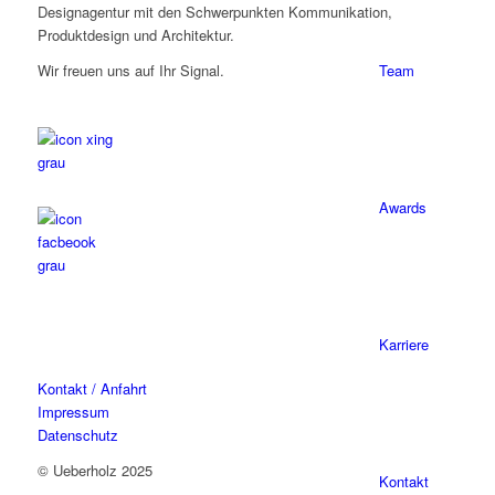
Designagentur mit den Schwerpunkten Kommunikation,
Produktdesign und Architektur.
Team
Wir freuen uns auf Ihr Signal.
Awards
Karriere
Kontakt / Anfahrt
Impressum
Datenschutz
© Ueberholz 2025
Kontakt