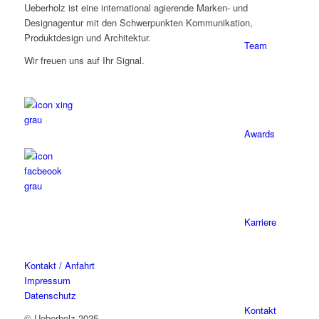
Ueberholz ist eine international agierende Marken- und
Designagentur mit den Schwerpunkten Kommunikation,
Produktdesign und Architektur.
Team
Wir freuen uns auf Ihr Signal.
Awards
Karriere
Kontakt / Anfahrt
Impressum
Datenschutz
Kontakt
© Ueberholz 2025